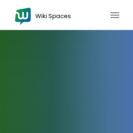
Wiki Spaces